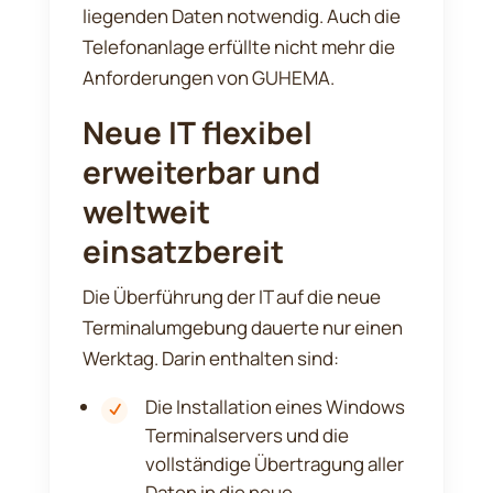
liegenden Daten notwendig. Auch die
Telefonanlage erfüllte nicht mehr die
Anforderungen von GUHEMA.
Neue IT flexibel
erweiterbar und
weltweit
einsatzbereit
Die Überführung der IT auf die neue
Terminalumgebung dauerte nur einen
Werktag. Darin enthalten sind:
Die Installation eines Windows
Terminalservers und die
vollständige Übertragung aller
Daten in die neue