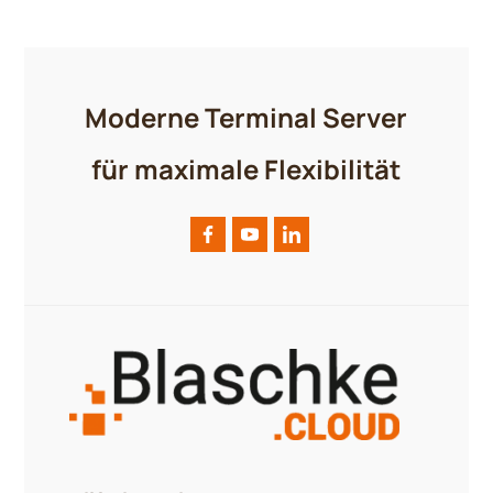
Moderne Terminal Server
für maximale Flexibilität