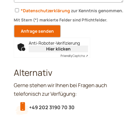
*Datenschutzerklärung
zur Kenntnis genommen.
Mit Stern (*) markierte Felder sind Pflichtfelder.
Anti-Roboter-Verifizierung
Hier klicken
Friendly
Captcha ⇗
Alternativ
Gerne stehen wir Ihnen bei Fragen auch
telefonisch zur Verfügung:
+49 202 3190 70 30