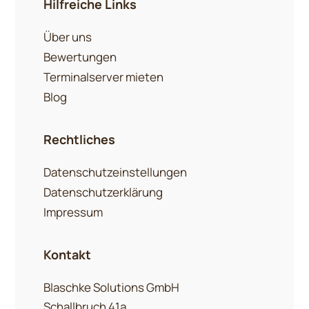
Hilfreiche Links
Über uns
Bewertungen
Terminalserver mieten
Blog
Rechtliches
Datenschutzeinstellungen
Datenschutzerklärung
Impressum
Kontakt
Blaschke Solutions GmbH
Schallbruch 41a