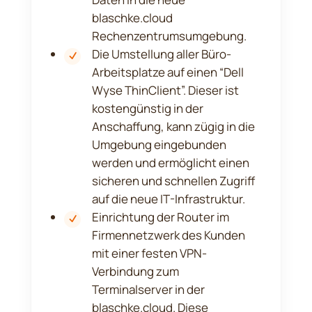
blaschke.cloud
Rechenzentrumsumgebung.
Die Umstellung aller Büro-
Arbeitsplatze auf einen “Dell
Wyse ThinClient”. Dieser ist
kostengünstig in der
Anschaffung, kann zügig in die
Umgebung eingebunden
werden und ermöglicht einen
sicheren und schnellen Zugriff
auf die neue IT-Infrastruktur.
Einrichtung der Router im
Firmennetzwerk des Kunden
mit einer festen VPN-
Verbindung zum
Terminalserver in der
blaschke.cloud. Diese