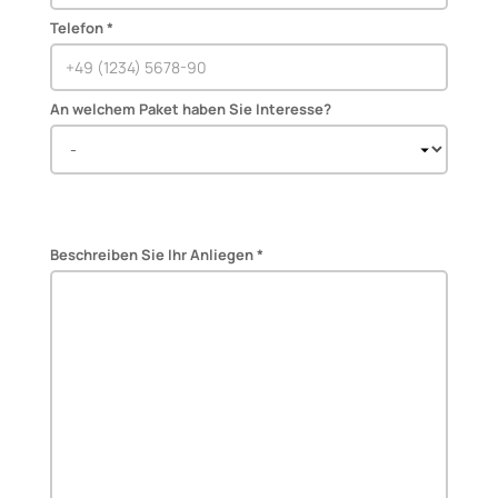
Telefon *
An welchem Paket haben Sie Interesse?
Beschreiben Sie Ihr Anliegen *