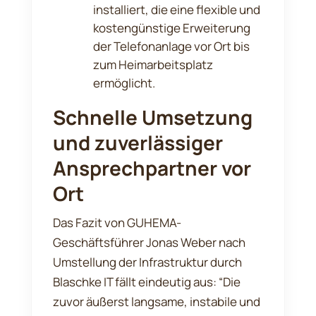
installiert, die eine flexible und
kostengünstige Erweiterung
der Telefonanlage vor Ort bis
zum Heimarbeitsplatz
ermöglicht.
Schnelle Umsetzung
und zuverlässiger
Ansprechpartner vor
Ort
Das Fazit von GUHEMA-
Geschäftsführer Jonas Weber nach
Umstellung der Infrastruktur durch
Blaschke IT fällt eindeutig aus: “Die
zuvor äußerst langsame, instabile und