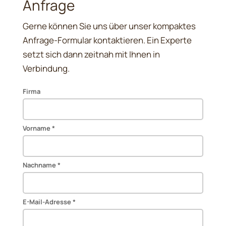
Anfrage
Gerne können Sie uns über unser kompaktes
Anfrage-Formular kontaktieren. Ein Experte
setzt sich dann zeitnah mit Ihnen in
Verbindung.
Firma
Vorname *
Nachname *
E-Mail-Adresse *