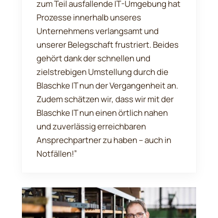
zum Teil ausfallende IT-Umgebung hat
Prozesse innerhalb unseres
Unternehmens verlangsamt und
unserer Belegschaft frustriert. Beides
gehört dank der schnellen und
zielstrebigen Umstellung durch die
Blaschke IT nun der Vergangenheit an.
Zudem schätzen wir, dass wir mit der
Blaschke IT nun einen örtlich nahen
und zuverlässig erreichbaren
Ansprechpartner zu haben – auch in
Notfällen!”