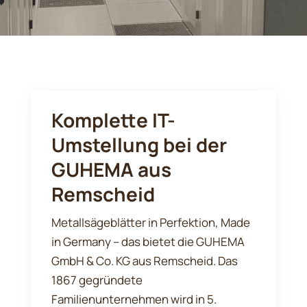
Komplette IT-
Umstellung bei der
GUHEMA aus
Remscheid
Metallsägeblätter in Perfektion, Made
in Germany – das bietet die GUHEMA
GmbH & Co. KG aus Remscheid. Das
1867 gegründete
Familienunternehmen wird in 5.