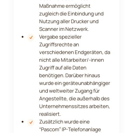
Maßnahme ermöglicht
zugleich die Einbindung und
Nutzung aller Drucker und
Scanner im Netzwerk.
Vergabe spezieller
Zugriffsrechte an
verschiedenen Endgeräten, da
nicht alle Mitarbeiter/-innen
Zugriff auf alle Daten
benötigen. Darüber hinaus
wurde ein geräteunabhängiger
und weltweiter Zugang für
Angestellte, die außerhalb des
Unternehmenssitzes arbeiten,
realisiert.
Zusätzlich wurde eine
“Pascom” IP-Telefonanlage