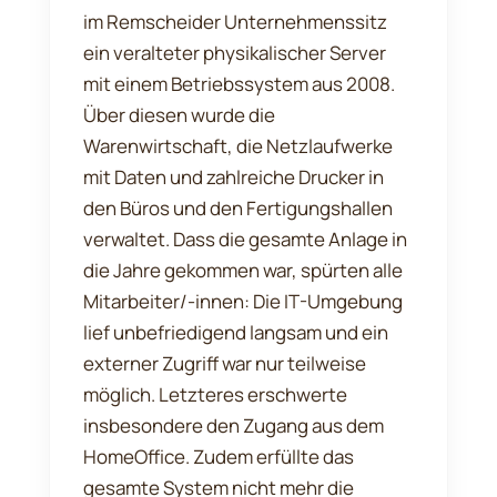
im Remscheider Unternehmenssitz
ein veralteter physikalischer Server
mit einem Betriebssystem aus 2008.
Über diesen wurde die
Warenwirtschaft, die Netzlaufwerke
mit Daten und zahlreiche Drucker in
den Büros und den Fertigungshallen
verwaltet. Dass die gesamte Anlage in
die Jahre gekommen war, spürten alle
Mitarbeiter/-innen: Die IT-Umgebung
lief unbefriedigend langsam und ein
externer Zugriff war nur teilweise
möglich. Letzteres erschwerte
insbesondere den Zugang aus dem
HomeOffice. Zudem erfüllte das
gesamte System nicht mehr die