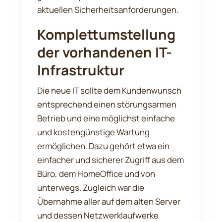
aktuellen Sicherheitsanforderungen.
Komplettumstellung
der vorhandenen IT-
Infrastruktur
Die neue IT sollte dem Kundenwunsch
entsprechend einen störungsarmen
Betrieb und eine möglichst einfache
und kostengünstige Wartung
ermöglichen. Dazu gehört etwa ein
einfacher und sicherer Zugriff aus dem
Büro, dem HomeOffice und von
unterwegs. Zugleich war die
Übernahme aller auf dem alten Server
und dessen Netzwerklaufwerke