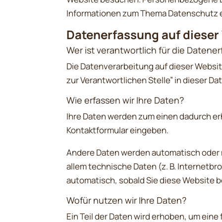
Informationen zum Thema Datenschutz e
Datenerfassung auf dieser
Wer ist verantwortlich für die Datene
Die Datenverarbeitung auf dieser Websi
zur Verantwortlichen Stelle” in dieser 
Wie erfassen wir Ihre Daten?
Ihre Daten werden zum einen dadurch erhob
Kontaktformular eingeben.
Andere Daten werden automatisch oder na
allem technische Daten (z. B. Internetbr
automatisch, sobald Sie diese Website b
Wofür nutzen wir Ihre Daten?
Ein Teil der Daten wird erhoben, um eine