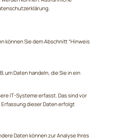
atenschutzerklärung.
en können Sie dem Abschnitt “Hinweis
B. um Daten handeln, die Sie in ein
re IT-Systeme erfasst. Das sind vor
e Erfassung dieser Daten erfolgt
Andere Daten können zur Analyse Ihres