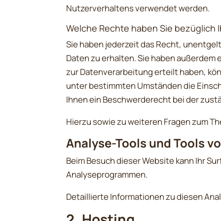
Nutzerverhaltens verwendet werden.
Welche Rechte haben Sie bezüglich I
Sie haben jederzeit das Recht, unentge
Daten zu erhalten. Sie haben außerdem e
zur Datenverarbeitung erteilt haben, kön
unter bestimmten Umständen die Einsch
Ihnen ein Beschwerderecht bei der zust
Hierzu sowie zu weiteren Fragen zum Th
Analyse-Tools und Tools vo
Beim Besuch dieser Website kann Ihr Sur
Analyseprogrammen.
Detaillierte Informationen zu diesen An
2. Hosting