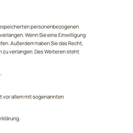
r gespeicherten personenbezogenen
verlangen. Wenn Sie eine Einwilligung
rrufen. Außerdem haben Sie das Recht,
 zu verlangen. Des Weiteren steht
.
t vor allem mit sogenannten
rklärung.