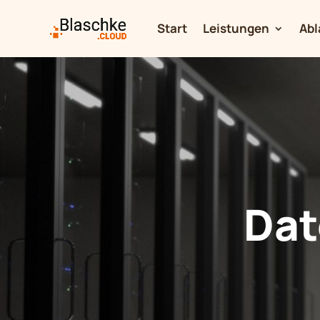
Start
Leistungen
Abl
Dat