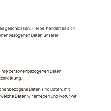
s geschlossen. Hierbei handelt es sich
rsonenbezogenen Daten unserer
ln Ihre personenbezogenen Daten
zerklärung.
onenbezogene Daten sind Daten, mit
, welche Daten wir erheben und wofür wir