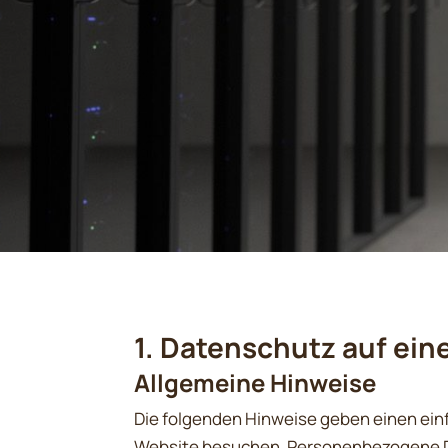
1. Datenschutz auf eine
Allgemeine Hinweise
Die folgenden Hinweise geben einen ein
Website besuchen. Personenbezogene Date