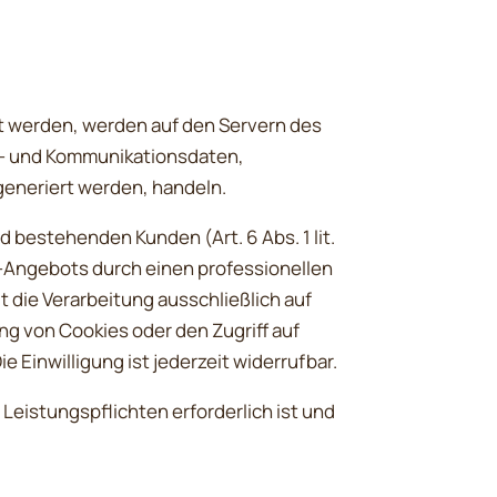
t werden, werden auf den Servern des
ta- und Kommunikationsdaten,
generiert werden, handeln.
 bestehenden Kunden (Art. 6 Abs. 1 lit.
e-Angebots durch einen professionellen
gt die Verarbeitung ausschließlich auf
ung von Cookies oder den Zugriff auf
 Einwilligung ist jederzeit widerrufbar.
 Leistungspflichten erforderlich ist und