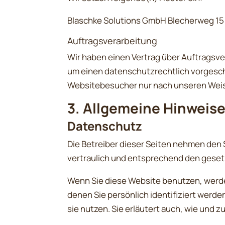
Blaschke Solutions GmbH Blecherweg 1
Auftragsverarbeitung
Wir haben einen Vertrag über Auftragsv
um einen datenschutzrechtlich vorgesch
Websitebesucher nur nach unseren Weis
3. Allgemeine Hinweise
Datenschutz
Die Betreiber dieser Seiten nehmen den
vertraulich und entsprechend den geset
Wenn Sie diese Website benutzen, wer
denen Sie persönlich identifiziert werd
sie nutzen. Sie erläutert auch, wie und