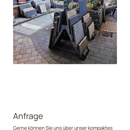
Anfrage
Gerne können Sie uns über unser kompaktes