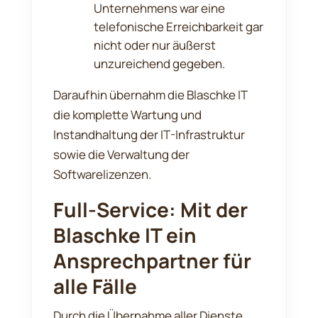
Unternehmens war eine
telefonische Erreichbarkeit gar
nicht oder nur äußerst
unzureichend gegeben.
Daraufhin übernahm die Blaschke IT
die komplette Wartung und
Instandhaltung der IT-Infrastruktur
sowie die Verwaltung der
Softwarelizenzen.
Full-Service: Mit der
Blaschke IT ein
Ansprechpartner für
alle Fälle
Durch die Übernahme aller Dienste