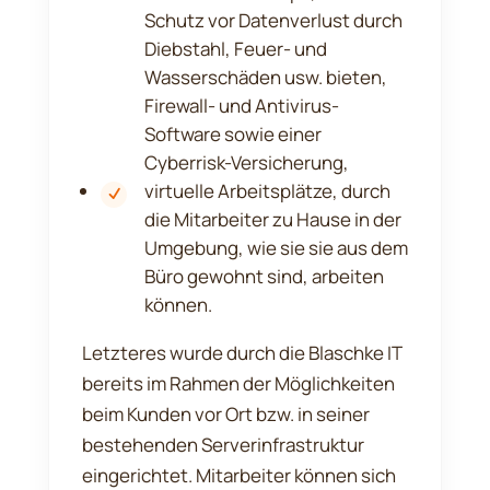
Schutz vor Datenverlust durch
Diebstahl, Feuer- und
Wasserschäden usw. bieten,
Firewall- und Antivirus-
Software sowie einer
Cyberrisk-Versicherung,
virtuelle Arbeitsplätze, durch
die Mitarbeiter zu Hause in der
Umgebung, wie sie sie aus dem
Büro gewohnt sind, arbeiten
können.
Letzteres wurde durch die Blaschke IT
bereits im Rahmen der Möglichkeiten
beim Kunden vor Ort bzw. in seiner
bestehenden Serverinfrastruktur
eingerichtet. Mitarbeiter können sich