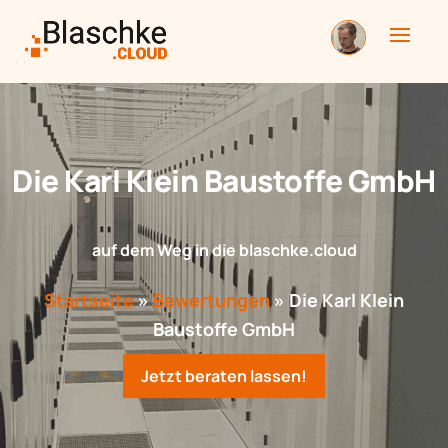
Die Karl Klein Baustoffe GmbH
auf dem Weg in die blaschke.cloud
Startseite
»
Bewertungen
»
Die Karl Klein
Baustoffe GmbH
Jetzt beraten lassen!