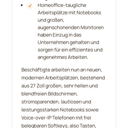
Homeoffice-taugliche
Arbeitsplätze mit Notebooks
und großen,
augenschonenden Monitoren
haben Einzug in das
Unternehmen gehalten und
sorgen für ein effizientes und
angenehmes Arbeiten.
Beschäftigte arbeiten nun an neuen,
modernen Arbeitsplätzen, bestehend
aus 27 Zoll großen, sehr hellen und
blendfreien Bildschirmen,
stromsparenden, lautlosen und
leistungsstarken Notebooks sowie
Voice-over-IP Telefonen mit frei
belegbaren Softkeys, also Tasten,