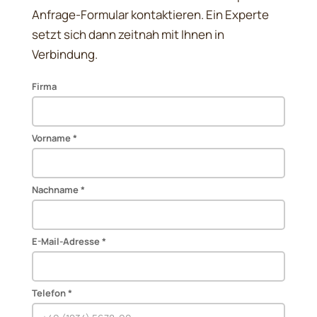
Anfrage-Formular kontaktieren. Ein Experte
setzt sich dann zeitnah mit Ihnen in
Verbindung.
Firma
Vorname *
Nachname *
E-Mail-Adresse *
Telefon *