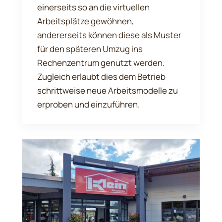
einerseits so an die virtuellen
Arbeitsplätze gewöhnen,
andererseits können diese als Muster
für den späteren Umzug ins
Rechenzentrum genutzt werden.
Zugleich erlaubt dies dem Betrieb
schrittweise neue Arbeitsmodelle zu
erproben und einzuführen.