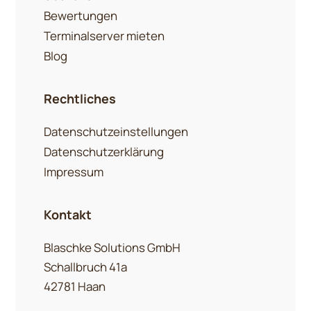
Bewertungen
Terminalserver mieten
Blog
Rechtliches
Datenschutzeinstellungen
Datenschutzerklärung
Impressum
Kontakt
Blaschke Solutions GmbH
Schallbruch 41a
42781 Haan