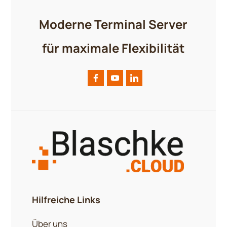
Moderne Terminal Server
für maximale Flexibilität
Hilfreiche Links
Über uns