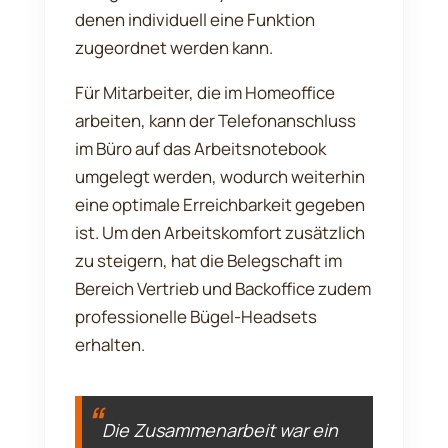
denen individuell eine Funktion
zugeordnet werden kann.
Für Mitarbeiter, die im Homeoffice
arbeiten, kann der Telefonanschluss
im Büro auf das Arbeitsnotebook
umgelegt werden, wodurch weiterhin
eine optimale Erreichbarkeit gegeben
ist. Um den Arbeitskomfort zusätzlich
zu steigern, hat die Belegschaft im
Bereich Vertrieb und Backoffice zudem
professionelle Bügel-Headsets
erhalten.
Die Zusammenarbeit war ein