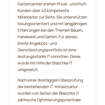
Gartencenter stehen Privat- und Profi-
Kunden über 40 kompetente
Mitarbeiter zur Seite. Sie unterstützen
lösungsorientiert und mit langjährigen
Erfahrungen bei den Themen Bauen,
Handwerk und Garten. Für dieses
breite Angebots- und
Dienstleistungsportfolio ist eine
leistungsstarke IT vonnöten. Diese
wurde mit Hilfe der Blaschke IT
umgesetzt.
Nach einer dreitägigen Überprüfung
der bestehenden IT-Infrastruktur
wurden von Seiten der Blaschke IT
zahlreiche Optimierungspotentiale