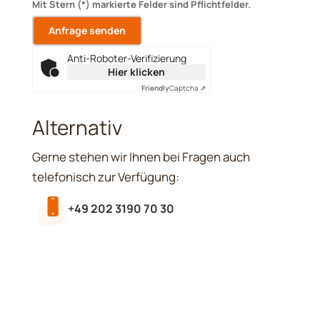
Mit Stern (*) markierte Felder sind Pflichtfelder.
Anti-Roboter-Verifizierung
Hier klicken
Friendly
Captcha ⇗
Alternativ
Gerne stehen wir Ihnen bei Fragen auch
telefonisch zur Verfügung:
+49 202 3190 70 30