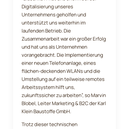
Digitalisierung unseres
Unternehmens geholfen und
unterstützt uns weiterhin im
laufenden Betrieb. Die
Zusammenarbeit war ein großer Erfolg
und hat uns als Unternehmen
vorangebracht. Die Implementierung
einer neuen Telefonanlage, eines
flächen-deckenden WLANs und die
Umstellung auf ein teilweise remotes
Arbeitssystem hilft uns,
zukunftssicher zu arbeiten”, so Marvin
Blobel, Leiter Marketing & B2C der Karl
Klein Baustoffe GmbH.
Trotz dieser technischen