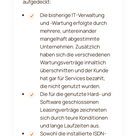
aufgedeckt:
Die bisherige IT-Verwaltung
und -Wartung erfolgte durch
mehrere, untereinander
mangelhaft abgestimmte
Unternehmen. Zusätzlich
haben sich die verschiedenen
Wartungsverträge inhaltlich
überschnitten und der Kunde
hat gar für Services bezahlt,
die nicht genutzt wurden.
Die für die genutzte Hard- und
Software geschlossenen
Leasingverträge zeichneten
sich durch teure Konditionen
und lange Laufzeiten aus.
Sowohl die installierte ISDN-