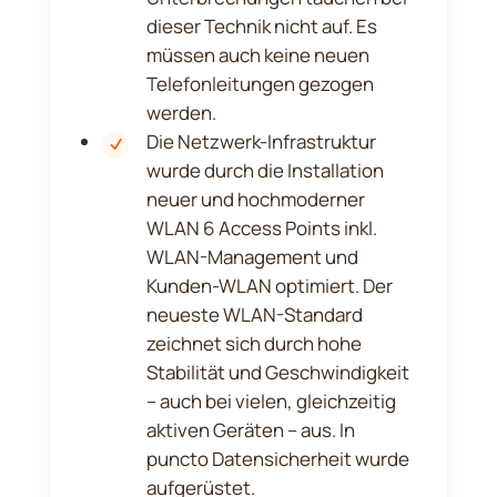
dieser Technik nicht auf. Es
müssen auch keine neuen
Telefonleitungen gezogen
werden.
Die Netzwerk-Infrastruktur
wurde durch die Installation
neuer und hochmoderner
WLAN 6 Access Points inkl.
WLAN-Management und
Kunden-WLAN optimiert. Der
neueste WLAN-Standard
zeichnet sich durch hohe
Stabilität und Geschwindigkeit
– auch bei vielen, gleichzeitig
aktiven Geräten – aus. In
puncto Datensicherheit wurde
aufgerüstet.