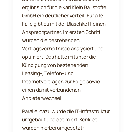
ergibt sich für die Karl Klein Baustoffe
GmbH ein deutlicher Vorteil: Für alle
Fälle gibt es mit der Blaschke IT einen
Ansprechpartner. Im ersten Schritt
wurden die bestehenden
Vertragsverhältnisse analysiert und
optimiert. Das hatte mitunter die
Kündigung von bestehenden
Leasing-, Telefon- und
Internetverträgen zur Folge sowie
einen damit verbundenen
Anbieterwechsel.
Parallel dazu wurde die IT-Infrastruktur
umgebaut und optimiert. Konkret
wurden hierbei umgesetzt: