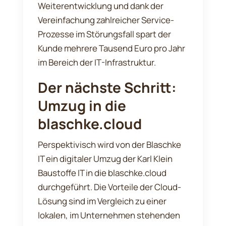
Weiterentwicklung und dank der
Vereinfachung zahlreicher Service-
Prozesse im Störungsfall spart der
Kunde mehrere Tausend Euro pro Jahr
im Bereich der IT-Infrastruktur.
Der nächste Schritt:
Umzug in die
blaschke.cloud
Perspektivisch wird von der Blaschke
IT ein digitaler Umzug der Karl Klein
Baustoffe IT in die blaschke.cloud
durchgeführt. Die Vorteile der Cloud-
Lösung sind im Vergleich zu einer
lokalen, im Unternehmen stehenden