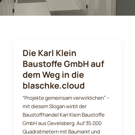
Die Karl Klein
Baustoffe GmbH auf
dem Weg in die
blaschke.cloud
“Projekte gemeinsam verwirklichen” –
mit diesem Slogan wirbt der
Baustoffhandel Karl Klein Baustoffe
GmbH aus Gevelsberg. Auf 35.000
Quadratmetern mit Baumarkt und