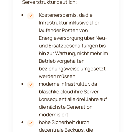
Serverstruktur deutlich:
Kostenersparnis, da die
Infrastruktur inklusive aller
laufender Posten von
Energieversorgung über Neu-
und Ersatzbeschaffungen bis
hin zur Wartung, nicht mehr im
Betrieb vorgehalten
beziehungsweise umgesetzt
werden müssen,
moderne Infrastruktur, da
blaschke.cloud ihre Server
konsequent alle drei Jahre auf
die nächste Generation
modernisiert,
hohe Sicherheit durch
dezentrale Backups, die