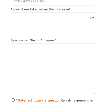
An welchem Paket haben Sie Interesse?
Beschreiben Sie Ihr Anliegen *
*Datenschutzerklärung
zur Kenntnis genommen.