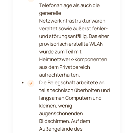
Telefonanlage als auch die
generelle
Netzwerkinfrastruktur waren
veraltet sowie äußerst fehler-
und störungsanfällig. Das eher
provisorisch erstellte WLAN
wurde zum Teil mit
Heimnetzwerk-Komponenten
aus dem Privatbereich
aufrechterhalten.
Die Belegschaft arbeitete an
teils technisch überholten und
langsamen Computern und
kleinen, wenig
augenschonenden
Bildschirmen. Auf dem
Außengelände des