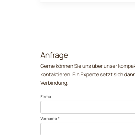
Anfrage
Gerne können Sie uns über unser kompa
kontaktieren. Ein Experte setzt sich dann
Verbindung.
Firma
Vorname *