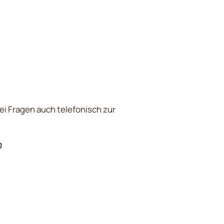
ei Fragen auch telefonisch zur
0