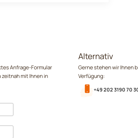
Alternativ
ktes Anfrage-Formular
Gerne stehen wir Ihnen b
 zeitnah mit Ihnen in
Verfügung:
+49 202 3190 70 3