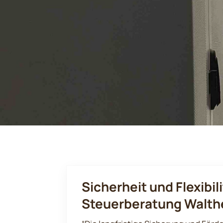
Sicherheit und Flexibil
Steuerberatung Walthe