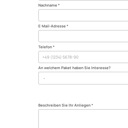
Nachname *
E-Mail-Adresse *
Telefon *
An welchem Paket haben Sie Interesse?
Beschreiben Sie Ihr Anliegen *