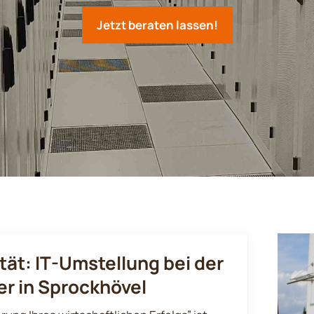
Jetzt beraten lassen!
ität: IT-Umstellung bei der
r in Sprockhövel